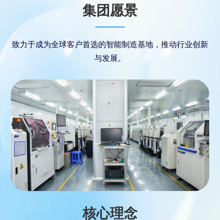
集团愿景
致力于成为全球客户首选的智能制造基地，推动行业创新
与发展。
核心理念