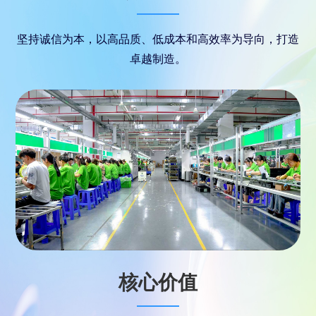
坚持诚信为本，以高品质、低成本和高效率为导向，打造
卓越制造。
核心价值