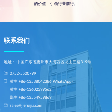
的价值，引领行业前行。
联系我们
地址： 中国广东省惠州市大湾西区龙山三路319号
0752-5500799
黄生 +86-13538042386(WhatsApp)
黄生 +86-13602599562
郑生 +86-13554959869
sales@jieruijia.com