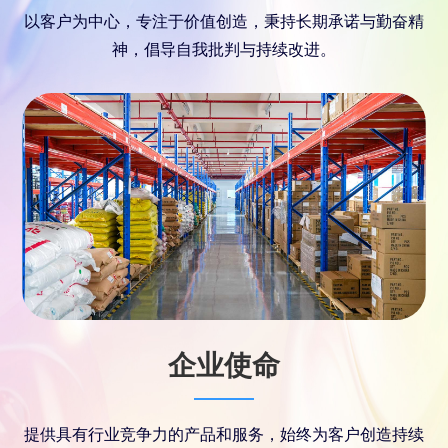
以客户为中心，专注于价值创造，秉持长期承诺与勤奋精
神，倡导自我批判与持续改进。
企业使命
提供具有行业竞争力的产品和服务，始终为客户创造持续