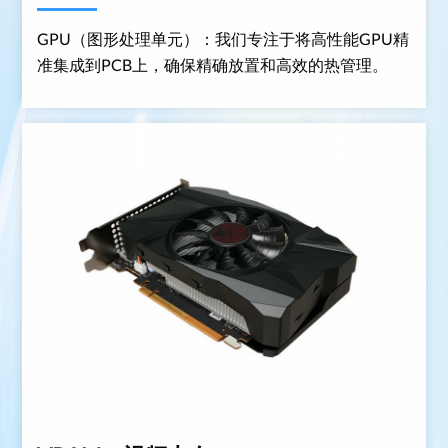
GPU（图形处理单元）：我们专注于将高性能GPU精
准集成到PCB上，确保精确放置和高效的热管理。