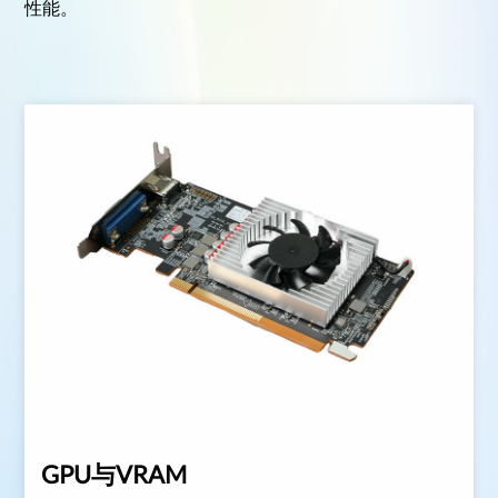
性能。
GPU与VRAM