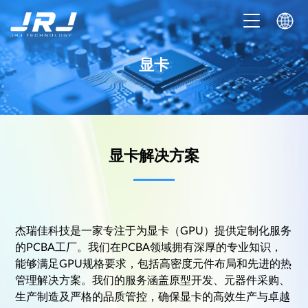
显卡
显卡解决方案
杰瑞佳科技是一家专注于为显卡（GPU）提供定制化服务
的PCBA工厂。我们在PCBA领域拥有深厚的专业知识，
能够满足GPU规格要求，包括高密度元件布局和先进的热
管理解决方案。我们的服务涵盖原型开发、元器件采购、
生产制造及严格的品质管控，确保显卡的高效生产与卓越