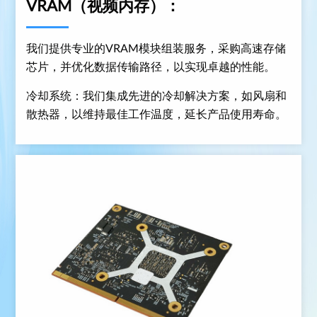
VRAM（视频内存）：
我们提供专业的VRAM模块组装服务，采购高速存储
芯片，并优化数据传输路径，以实现卓越的性能。
冷却系统：我们集成先进的冷却解决方案，如风扇和
散热器，以维持最佳工作温度，延长产品使用寿命。