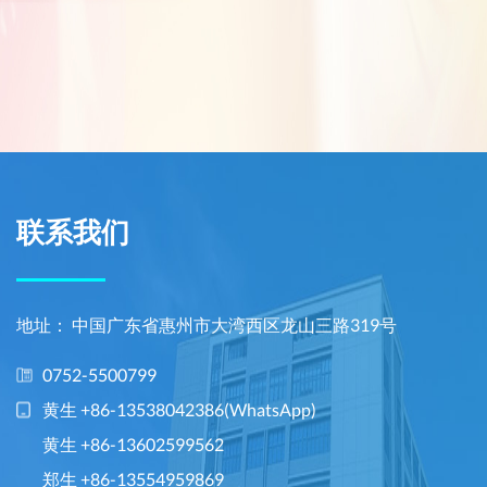
联系我们
地址： 中国广东省惠州市大湾西区龙山三路319号
0752-5500799
黄生 +86-13538042386(WhatsApp)
黄生 +86-13602599562
郑生 +86-13554959869