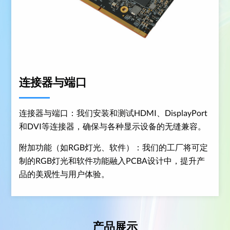
连接器与端口
连接器与端口：我们安装和测试HDMI、DisplayPort
和DVI等连接器，确保与各种显示设备的无缝兼容。
附加功能（如RGB灯光、软件）：我们的工厂将可定
制的RGB灯光和软件功能融入PCBA设计中，提升产
品的美观性与用户体验。
产品展示