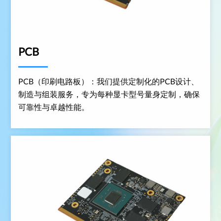
PCB
PCB（印刷电路板）：我们提供定制化的PCB设计、
制造与组装服务，专为每种显卡型号量身定制，确保
可靠性与卓越性能。